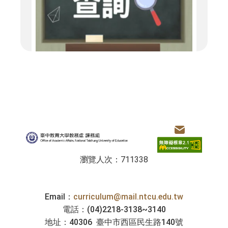
:::
電子信箱
課務組
瀏覽人次：711338
Email：
curriculum@mail.ntcu.edu.tw
電話：(04)2218-3138~3140
地址：40306 臺中市西區民生路140號